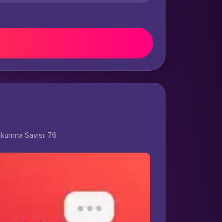
kunma Sayısı: 76