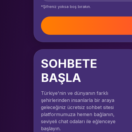
*Şifreniz yoksa boş bırakın.
SOHBETE
BAŞLA
Türkiye'nin ve dünyanın farklı
şehirlerinden insanlarla bir araya
geleceğiniz ücretsiz sohbet sitesi
platformumuza hemen bağlanın,
seviyeli chat odaları ile eğlenceye
başlayın.