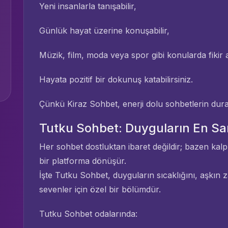
Yeni insanlarla tanışabilir,
Günlük hayat üzerine konuşabilir,
Müzik, film, moda veya spor gibi konularda fikir al
Hayata pozitif bir dokunuş katabilirsiniz.
Çünkü Kiraz Sohbet, enerji dolu sohbetlerin dura
Tutku Sohbet: Duyguların En Sa
Her sohbet dostluktan ibaret değildir; bazen kalp
bir platforma dönüşür.
İşte Tutku Sohbet, duyguların sıcaklığını, aşkın z
sevenler için özel bir bölümdür.
Tutku Sohbet odalarında: