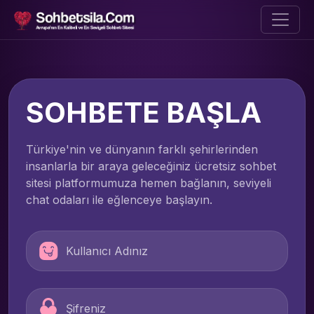
SOHBETE BAŞLA
Türkiye'nin ve dünyanın farklı şehirlerinden
insanlarla bir araya geleceğiniz ücretsiz sohbet
sitesi platformumuza hemen bağlanın, seviyeli
chat odaları ile eğlenceye başlayın.