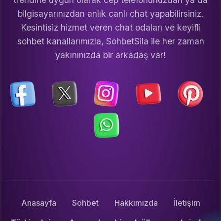
bilgisayarınızdan anlık canlı chat yapabilirsiniz.
Kesintisiz hizmet veren chat odaları ve keyifli
sohbet kanallarımızla, SohbetSila ile her zaman
yakınınızda bir arkadaş var!
Anasayfa
Sohbet
Hakkımızda
İletişim