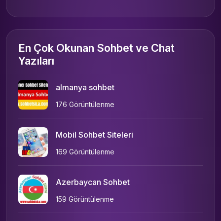
En Çok Okunan Sohbet ve Chat
Yazıları
almanya sohbet
176 Görüntülenme
Mobil Sohbet Siteleri
169 Görüntülenme
Azerbaycan Sohbet
159 Görüntülenme