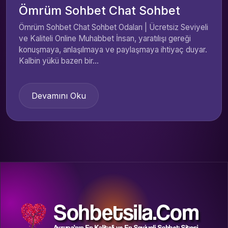
Ömrüm Sohbet Chat Sohbet
Ömrüm Sohbet Chat Sohbet Odaları | Ücretsiz Seviyeli
ve Kaliteli Online Muhabbet İnsan, yaratılışı gereği
konuşmaya, anlaşılmaya ve paylaşmaya ihtiyaç duyar.
Kalbin yükü bazen bir...
Devamını Oku