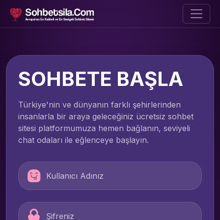
SOHBETE BAŞLA
Türkiye'nin ve dünyanın farklı şehirlerinden
insanlarla bir araya geleceğiniz ücretsiz sohbet
sitesi platformumuza hemen bağlanın, seviyeli
chat odaları ile eğlenceye başlayın.