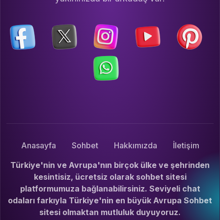
Anasayfa
Sohbet
Hakkımızda
İletişim
Türkiye'nin ve Avrupa'nın birçok ülke ve şehrinden
kesintisiz, ücretsiz olarak sohbet sitesi
platformumuza bağlanabilirsiniz. Seviyeli chat
odaları farkıyla Türkiye'nin en büyük Avrupa Sohbet
sitesi olmaktan mutluluk duyuyoruz.