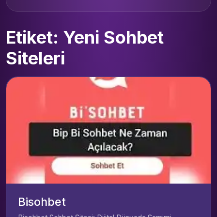
Etiket: Yeni Sohbet
Siteleri
Bisohbet