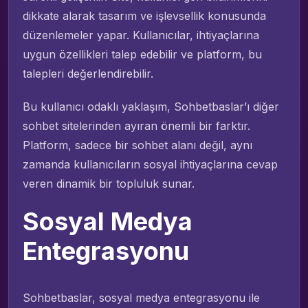
dikkate alarak tasarım ve işlevsellik konusunda
düzenlemeler yapar. Kullanıcılar, ihtiyaçlarına
uygun özellikleri talep edebilir ve platform, bu
talepleri değerlendirebilir.
Bu kullanıcı odaklı yaklaşım, Sohbetbaslar’ı diğer
sohbet sitelerinden ayıran önemli bir farktır.
Platform, sadece bir sohbet alanı değil, aynı
zamanda kullanıcıların sosyal ihtiyaçlarına cevap
veren dinamik bir topluluk sunar.
Sosyal Medya
Entegrasyonu
Sohbetbaslar, sosyal medya entegrasyonu ile