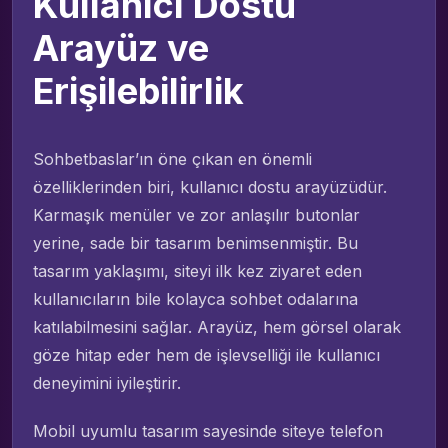
Kullanıcı Dostu
Arayüz ve
Erişilebilirlik
Sohbetbaslar’ın öne çıkan en önemli
özelliklerinden biri, kullanıcı dostu arayüzüdür.
Karmaşık menüler ve zor anlaşılır butonlar
yerine, sade bir tasarım benimsenmiştir. Bu
tasarım yaklaşımı, siteyi ilk kez ziyaret eden
kullanıcıların bile kolayca sohbet odalarına
katılabilmesini sağlar. Arayüz, hem görsel olarak
göze hitap eder hem de işlevselliği ile kullanıcı
deneyimini iyileştirir.
Mobil uyumlu tasarım sayesinde siteye telefon