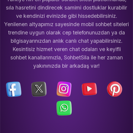
sıla hasretini dindirecek samimi dostluklar kurabilir
ve kendinizi evinizde gibi hissedebilirsiniz.
Yenilenen altyapımız sayesinde mobil sohbet siteleri
trendine uygun olarak cep telefonunuzdan ya da
bilgisayarınızdan anlık canlı chat yapabilirsiniz.
Kesintisiz hizmet veren chat odaları ve keyifli
sohbet kanallarımızla, SohbetSila ile her zaman
yakınınızda bir arkadaş var!