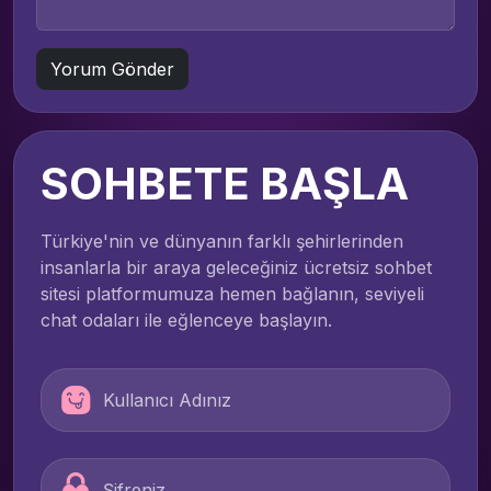
SOHBETE BAŞLA
Türkiye'nin ve dünyanın farklı şehirlerinden
insanlarla bir araya geleceğiniz ücretsiz sohbet
sitesi platformumuza hemen bağlanın, seviyeli
chat odaları ile eğlenceye başlayın.