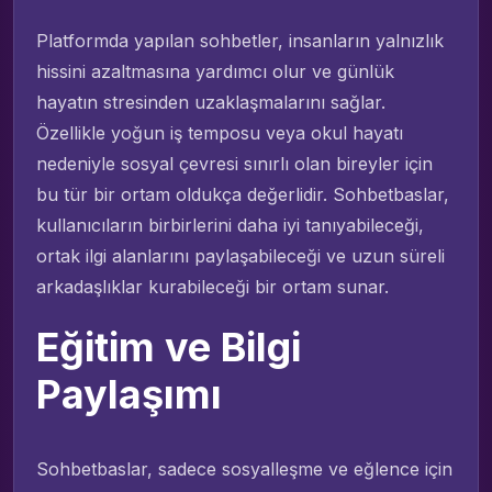
Platformda yapılan sohbetler, insanların yalnızlık
hissini azaltmasına yardımcı olur ve günlük
hayatın stresinden uzaklaşmalarını sağlar.
Özellikle yoğun iş temposu veya okul hayatı
nedeniyle sosyal çevresi sınırlı olan bireyler için
bu tür bir ortam oldukça değerlidir. Sohbetbaslar,
kullanıcıların birbirlerini daha iyi tanıyabileceği,
ortak ilgi alanlarını paylaşabileceği ve uzun süreli
arkadaşlıklar kurabileceği bir ortam sunar.
Eğitim ve Bilgi
Paylaşımı
Sohbetbaslar, sadece sosyalleşme ve eğlence için