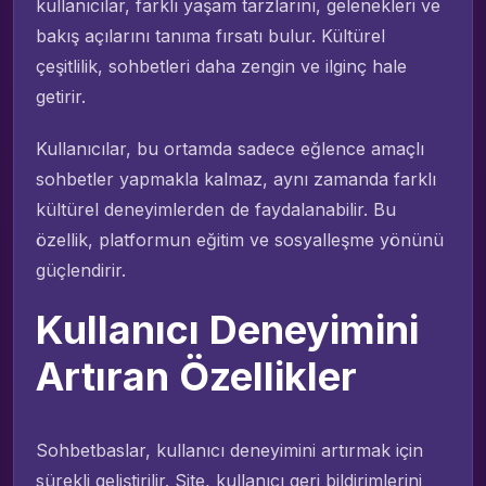
kullanıcılar, farklı yaşam tarzlarını, gelenekleri ve
bakış açılarını tanıma fırsatı bulur. Kültürel
çeşitlilik, sohbetleri daha zengin ve ilginç hale
getirir.
Kullanıcılar, bu ortamda sadece eğlence amaçlı
sohbetler yapmakla kalmaz, aynı zamanda farklı
kültürel deneyimlerden de faydalanabilir. Bu
özellik, platformun eğitim ve sosyalleşme yönünü
güçlendirir.
Kullanıcı Deneyimini
Artıran Özellikler
Sohbetbaslar, kullanıcı deneyimini artırmak için
sürekli geliştirilir. Site, kullanıcı geri bildirimlerini