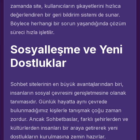
zamanda site, kullanıcıların şikayetlerini hızlıca
değerlendiren bir geri bildirim sistemi de sunar.
Böylece herhangi bir sorun yaşandığında çözüm
süreci hızla işletilir.
Sosyalleşme ve Yeni
Dostluklar
Sohbet sitelerinin en büyük avantajlarından biri,
insanların sosyal çevresini genişletmesine olanak
tanımasıdır. Günlük hayatta aynı çevrede
bulunmadığımız kişilerle tanışmak çoğu zaman
zordur. Ancak Sohbetbaslar, farklı şehirlerden ve
kültürlerden insanları bir araya getirerek yeni
dostlukların kurulmasına zemin hazırlar.