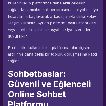
kullanıcıların platformda daha aktif olmasını
sağlar. Kullanıcılar, sohbet sırasında sosyal medya
hesaplarını bağlayarak arkadaşlarıyla daha kolay
iletişim kurabilir. Ayrıca platform, belirli etkinlikleri
veya sohbet odalarını sosyal medya üzerinden
duyurabilir.
Bu özellik, kullanıcıların platforma olan ilgisini
artırır ve daha geniş bir topluluk oluşmasına katkı
sağlar.
Sohbetbaslar:
Güvenli ve Eğlenceli
Online Sohbet
Platformu