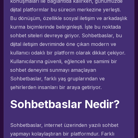
konuşmaları ile bağlantıda kalırken, günümüzde
dijital platformlar bu sürecin merkezine yerleşti.
Bu dönüşüm, özellikle sosyal iletişim ve arkadaşlık
kurma biçimlerinde belirginleşti. İşte bu noktada
sohbet siteleri devreye giriyor. Sohbetbaslar, bu
dijital iletişim devriminde öne çıkan modern ve
kullanıcı odaklı bir platform olarak dikkat çekiyor.
Kullanıcılarına güvenli, eğlenceli ve samimi bir
sohbet deneyimi sunmayı amaçlayan
Sohbetbaslar, farklı yaş gruplarından ve
şehirlerden insanları bir araya getiriyor.
Sohbetbaslar Nedir?
Sohbetbaslar, internet üzerinden yazılı sohbet
yapmayı kolaylaştıran bir platformdur. Farklı