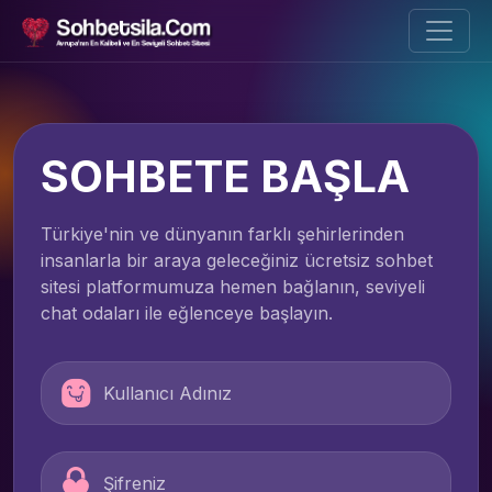
SOHBETE BAŞLA
Türkiye'nin ve dünyanın farklı şehirlerinden
insanlarla bir araya geleceğiniz ücretsiz sohbet
sitesi platformumuza hemen bağlanın, seviyeli
chat odaları ile eğlenceye başlayın.