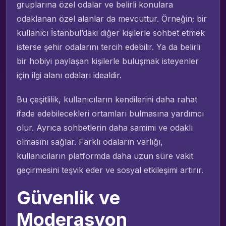
gruplarına özel odalar ve belirli konulara
odaklanan özel alanlar da mevcuttur. Örneğin; bir
kullanıcı İstanbul’daki diğer kişilerle sohbet etmek
isterse şehir odalarını tercih edebilir. Ya da belirli
bir hobiyi paylaşan kişilerle buluşmak isteyenler
için ilgi alanı odaları idealdir.
Bu çeşitlilik, kullanıcıların kendilerini daha rahat
ifade edebilecekleri ortamları bulmasına yardımcı
olur. Ayrıca sohbetlerin daha samimi ve odaklı
olmasını sağlar. Farklı odaların varlığı,
kullanıcıların platformda daha uzun süre vakit
geçirmesini teşvik eder ve sosyal etkileşimi artırır.
Güvenlik ve
Moderasyon