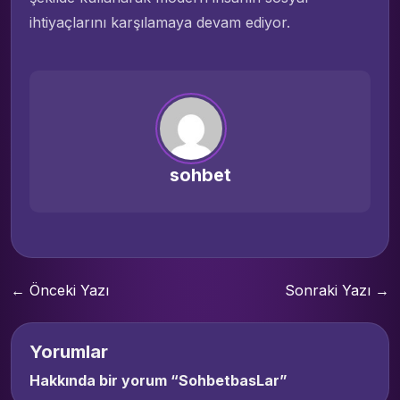
ihtiyaçlarını karşılamaya devam ediyor.
sohbet
← Önceki Yazı
Sonraki Yazı →
Yorumlar
Hakkında bir yorum “
SohbetbasLar
”