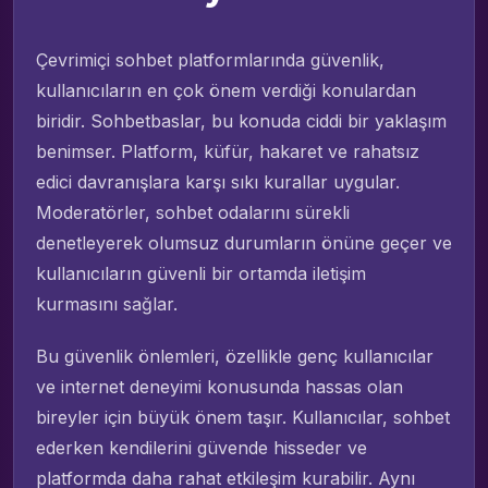
Çevrimiçi sohbet platformlarında güvenlik,
kullanıcıların en çok önem verdiği konulardan
biridir. Sohbetbaslar, bu konuda ciddi bir yaklaşım
benimser. Platform, küfür, hakaret ve rahatsız
edici davranışlara karşı sıkı kurallar uygular.
Moderatörler, sohbet odalarını sürekli
denetleyerek olumsuz durumların önüne geçer ve
kullanıcıların güvenli bir ortamda iletişim
kurmasını sağlar.
Bu güvenlik önlemleri, özellikle genç kullanıcılar
ve internet deneyimi konusunda hassas olan
bireyler için büyük önem taşır. Kullanıcılar, sohbet
ederken kendilerini güvende hisseder ve
platformda daha rahat etkileşim kurabilir. Aynı