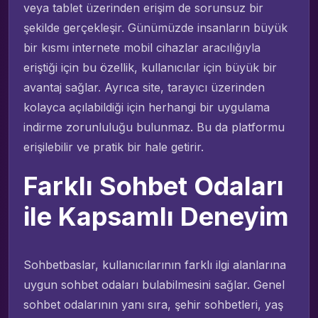
veya tablet üzerinden erişim de sorunsuz bir
şekilde gerçekleşir. Günümüzde insanların büyük
bir kısmı internete mobil cihazlar aracılığıyla
eriştiği için bu özellik, kullanıcılar için büyük bir
avantaj sağlar. Ayrıca site, tarayıcı üzerinden
kolayca açılabildiği için herhangi bir uygulama
indirme zorunluluğu bulunmaz. Bu da platformu
erişilebilir ve pratik bir hale getirir.
Farklı Sohbet Odaları
ile Kapsamlı Deneyim
Sohbetbaslar, kullanıcılarının farklı ilgi alanlarına
uygun sohbet odaları bulabilmesini sağlar. Genel
sohbet odalarının yanı sıra, şehir sohbetleri, yaş