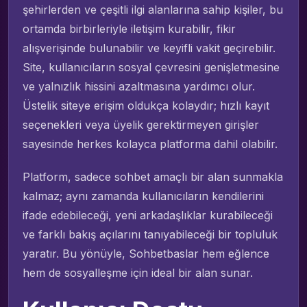
şehirlerden ve çeşitli ilgi alanlarına sahip kişiler, bu
ortamda birbirleriyle iletişim kurabilir, fikir
alışverişinde bulunabilir ve keyifli vakit geçirebilir.
Site, kullanıcıların sosyal çevresini genişletmesine
ve yalnızlık hissini azaltmasına yardımcı olur.
Üstelik siteye erişim oldukça kolaydır; hızlı kayıt
seçenekleri veya üyelik gerektirmeyen girişler
sayesinde herkes kolayca platforma dahil olabilir.
Platform, sadece sohbet amaçlı bir alan sunmakla
kalmaz; aynı zamanda kullanıcıların kendilerini
ifade edebileceği, yeni arkadaşlıklar kurabileceği
ve farklı bakış açılarını tanıyabileceği bir topluluk
yaratır. Bu yönüyle, Sohbetbaslar hem eğlence
hem de sosyalleşme için ideal bir alan sunar.