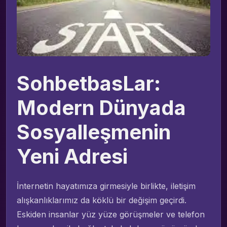
SohbetbasLar:
Modern Dünyada
Sosyalleşmenin
Yeni Adresi
İnternetin hayatımıza girmesiyle birlikte, iletişim
alışkanlıklarımız da köklü bir değişim geçirdi.
Eskiden insanlar yüz yüze görüşmeler ve telefon