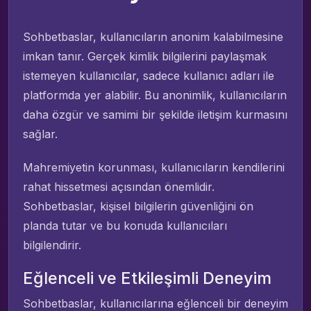
Sohbetbaslar, kullanıcıların anonim kalabilmesine
imkan tanır. Gerçek kimlik bilgilerini paylaşmak
istemeyen kullanıcılar, sadece kullanıcı adları ile
platformda yer alabilir. Bu anonimlik, kullanıcıların
daha özgür ve samimi bir şekilde iletişim kurmasını
sağlar.
Mahremiyetin korunması, kullanıcıların kendilerini
rahat hissetmesi açısından önemlidir.
Sohbetbaslar, kişisel bilgilerin güvenliğini ön
planda tutar ve bu konuda kullanıcıları
bilgilendirir.
Eğlenceli ve Etkileşimli Deneyim
Sohbetbaslar, kullanıcılarına eğlenceli bir deneyim