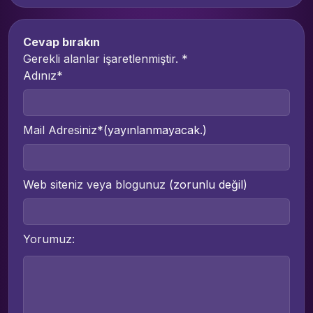
Cevap bırakın
Gerekli alanlar işaretlenmiştir.
*
Adınız*
Mail Adresiniz*
(yayınlanmayacak.)
Web siteniz veya blogunuz
(zorunlu değil)
Yorumuz: