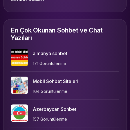
En Çok Okunan Sohbet ve Chat
Yazıları
almanya sohbet
171 Görüntülenme
Mobil Sohbet Siteleri
164 Görüntülenme
Azerbaycan Sohbet
157 Görüntülenme