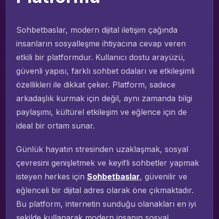
Sohbetbaslar, modern dijital iletişim çağında
insanların sosyalleşme ihtiyacına cevap veren
etkili bir platformdur. Kullanıcı dostu arayüzü,
güvenli yapısı, farklı sohbet odaları ve etkileşimli
özellikleri ile dikkat çeker. Platform, sadece
arkadaşlık kurmak için değil, aynı zamanda bilgi
paylaşımı, kültürel etkileşim ve eğlence için de
ideal bir ortam sunar.
Günlük hayatın stresinden uzaklaşmak, sosyal
çevresini genişletmek ve keyifli sohbetler yapmak
isteyen herkes için
Sohbetbaslar
, güvenilir ve
eğlenceli bir dijital adres olarak öne çıkmaktadır.
Bu platform, internetin sunduğu olanakları en iyi
şekilde kullanarak modern insanın sosyal