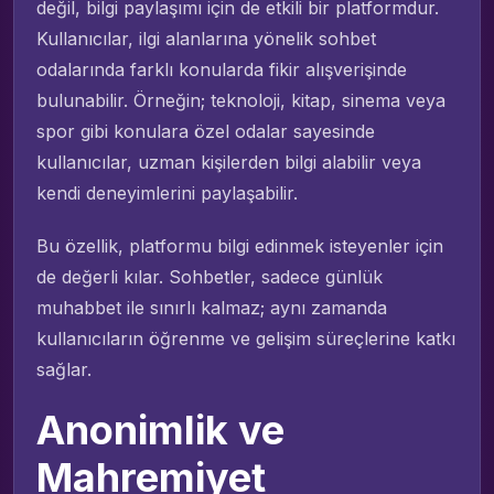
değil, bilgi paylaşımı için de etkili bir platformdur.
Kullanıcılar, ilgi alanlarına yönelik sohbet
odalarında farklı konularda fikir alışverişinde
bulunabilir. Örneğin; teknoloji, kitap, sinema veya
spor gibi konulara özel odalar sayesinde
kullanıcılar, uzman kişilerden bilgi alabilir veya
kendi deneyimlerini paylaşabilir.
Bu özellik, platformu bilgi edinmek isteyenler için
de değerli kılar. Sohbetler, sadece günlük
muhabbet ile sınırlı kalmaz; aynı zamanda
kullanıcıların öğrenme ve gelişim süreçlerine katkı
sağlar.
Anonimlik ve
Mahremiyet