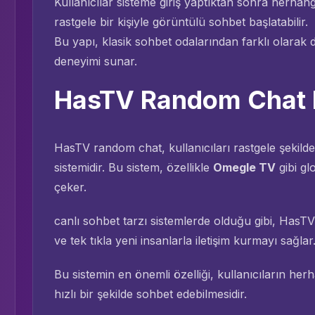
Kullanıcılar sisteme giriş yaptıktan sonra herhan
rastgele bir kişiyle görüntülü sohbet başlatabilir.
Bu yapı, klasik sohbet odalarından farklı olarak d
deneyimi sunar.
HasTV Random Chat 
HasTV random chat, kullanıcıları rastgele şekilde
sistemidir. Bu sistem, özellikle
Omegle TV
gibi gl
çeker.
canlı sohbet tarzı sistemlerde olduğu gibi, HasTV 
ve tek tıkla yeni insanlarla iletişim kurmayı sağlar
Bu sistemin en önemli özelliği, kullanıcıların he
hızlı bir şekilde sohbet edebilmesidir.