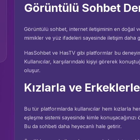
Görüntülü Sohbet De
Görüntülü sohbet, internet iletişiminin en doğal ve
mimikler ve yüz ifadeleri sayesinde iletişim daha g
HasSohbet ve HasTV gibi platformlar bu deneyimi
Kullanıcılar, karşılarındaki kişiyi görerek konuştu
oluşur.
Kızlarla ve Erkeklerl
Bu tür platformlarda kullanıcılar hem kızlarla he
eşleşme sistemi sayesinde kimle konuşacağınızı 
Bu da sohbeti daha heyecanlı hale getirir.