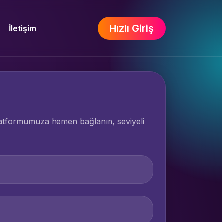
Hızlı Giriş
İletişim
 platformumuza hemen bağlanın, seviyeli