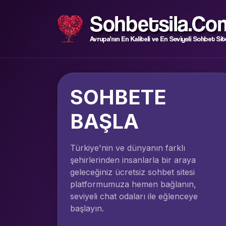
SOHBETE
BAŞLA
Türkiye'nin ve dünyanın farklı
şehirlerinden insanlarla bir araya
geleceğiniz ücretsiz sohbet sitesi
platformumuza hemen bağlanın,
seviyeli chat odaları ile eğlenceye
başlayın.