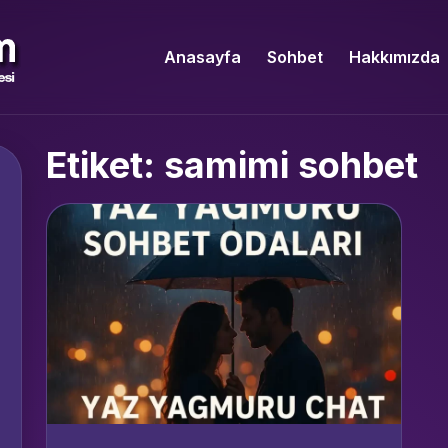
Anasayfa
Sohbet
Hakkımızda
Etiket: samimi sohbet