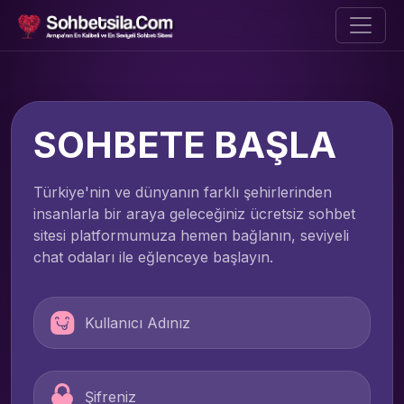
SOHBETE BAŞLA
Türkiye'nin ve dünyanın farklı şehirlerinden
insanlarla bir araya geleceğiniz ücretsiz sohbet
sitesi platformumuza hemen bağlanın, seviyeli
chat odaları ile eğlenceye başlayın.