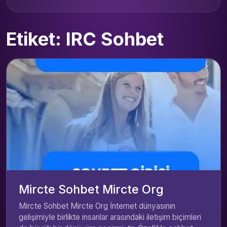
Etiket: IRC Sohbet
Mircte Sohbet Mircte Org
Mircte Sohbet Mircte Org İnternet dünyasının
gelişimiyle birlikte insanlar arasındaki iletişim biçimleri