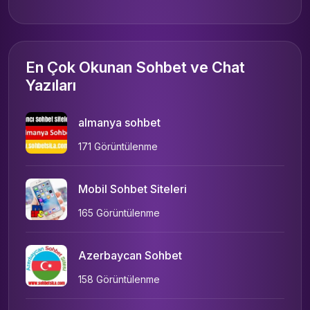
En Çok Okunan Sohbet ve Chat
Yazıları
almanya sohbet
171 Görüntülenme
Mobil Sohbet Siteleri
165 Görüntülenme
Azerbaycan Sohbet
158 Görüntülenme