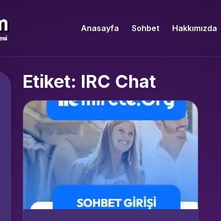
Anasayfa
Sohbet
Hakkımızda
Etiket: IRC Chat