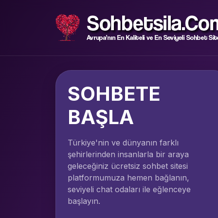
SOHBETE
BAŞLA
Türkiye'nin ve dünyanın farklı
şehirlerinden insanlarla bir araya
geleceğiniz ücretsiz sohbet sitesi
platformumuza hemen bağlanın,
seviyeli chat odaları ile eğlenceye
başlayın.