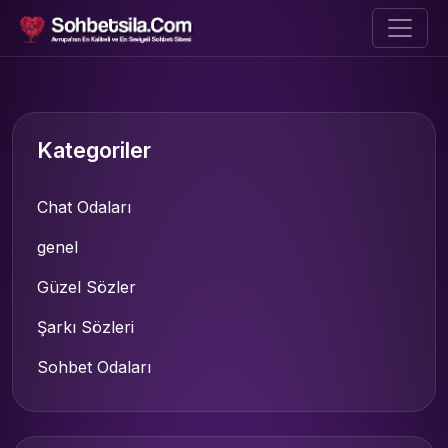
Kategoriler
Chat Odaları
genel
Güzel Sözler
Şarkı Sözleri
Sohbet Odaları