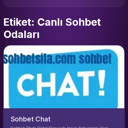
Etiket: Canlı Sohbet
Odaları
Sohbet Chat