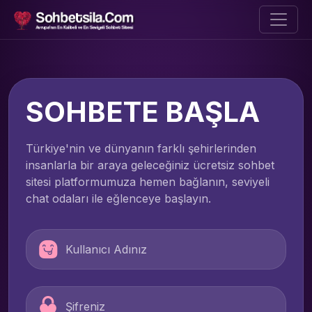
SOHBETE BAŞLA
Türkiye'nin ve dünyanın farklı şehirlerinden
insanlarla bir araya geleceğiniz ücretsiz sohbet
sitesi platformumuza hemen bağlanın, seviyeli
chat odaları ile eğlenceye başlayın.