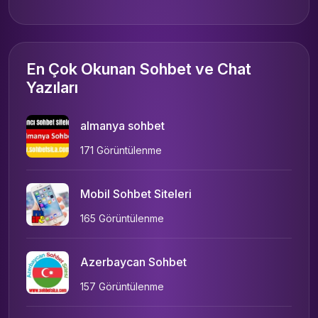
En Çok Okunan Sohbet ve Chat
Yazıları
almanya sohbet
171 Görüntülenme
Mobil Sohbet Siteleri
165 Görüntülenme
Azerbaycan Sohbet
157 Görüntülenme