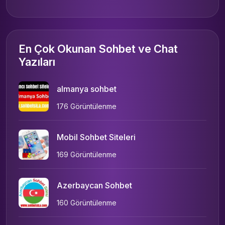
En Çok Okunan Sohbet ve Chat
Yazıları
almanya sohbet
176 Görüntülenme
Mobil Sohbet Siteleri
169 Görüntülenme
Azerbaycan Sohbet
160 Görüntülenme