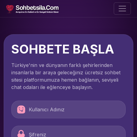
SOHBETE BAŞLA
Türkiye'nin ve dünyanın farklı şehirlerinden
insanlarla bir araya geleceğiniz ücretsiz sohbet
sitesi platformumuza hemen bağlanın, seviyeli
chat odaları ile eğlenceye başlayın.