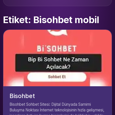
Etiket: Bisohbet mobil
Bisohbet
Bisohbet Sohbet Sitesi: Dijital Dünyada Samimi
Buluşma Noktası İnternet teknolojisinin hızla gelişmesi,