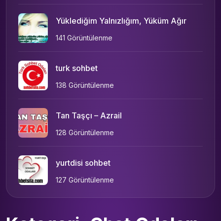
Yüklediğim Yalnızlığım, Yüküm Ağır
141 Görüntülenme
turk sohbet
138 Görüntülenme
Tan Taşçı – Azrail
128 Görüntülenme
yurtdisi sohbet
127 Görüntülenme