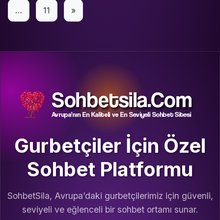
sayfalaması
…
11
»
Gurbetçiler İçin Özel
Sohbet Platformu
SohbetSila, Avrupa’daki gurbetçilerimiz için güvenli,
seviyeli ve eğlenceli bir sohbet ortamı sunar.