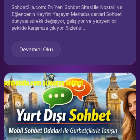
SohbetSila.com: En Yeni Sohbet Sitesi ile Nostalji ve
Eğlencenin Keyfini Yaşayın Merhaba canlar! Sohbet
dünyası sürekli değişiyor, gelişiyor ve yepyeni bir
şekilde karşımıza çıkıyor. Sizlerle...
Devamını Oku