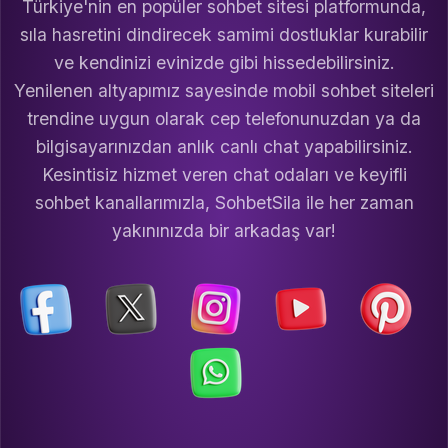
Türkiye'nin en popüler sohbet sitesi platformunda,
sıla hasretini dindirecek samimi dostluklar kurabilir
ve kendinizi evinizde gibi hissedebilirsiniz.
Yenilenen altyapımız sayesinde mobil sohbet siteleri
trendine uygun olarak cep telefonunuzdan ya da
bilgisayarınızdan anlık canlı chat yapabilirsiniz.
Kesintisiz hizmet veren chat odaları ve keyifli
sohbet kanallarımızla, SohbetSila ile her zaman
yakınınızda bir arkadaş var!